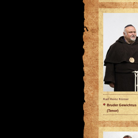
Karl Heinz Körner
Bruder Gewichtus
(Tenor)