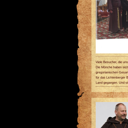
Viele Besucher, die un
Die Mönche haben sich 
gregorianischen Gesang
für das Lichtenberger Bu
Land gegangen. Und sie