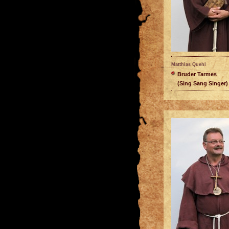
Matthias Quehl
Bruder Tarmes
(Sing Sang Singer)