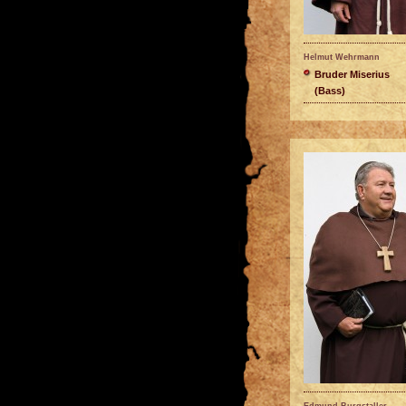
Helmut Wehrmann
Bruder Miserius
(Bass)